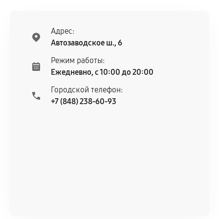
Адрес:
Автозаводское ш., 6
Режим работы:
Ежедневно, с 10:00 до 20:00
Городской телефон:
+7 (848) 238-60-93