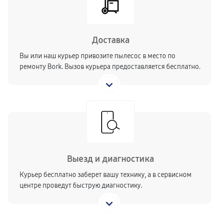
Доставка
Вы или наш курьер привозите пылесос в место по
ремонту Bork. Вызов курьера предоставляется бесплатно.
Выезд и диагностика
Курьер бесплатно заберет вашу технику, а в сервисном
центре проведут быструю диагностику.