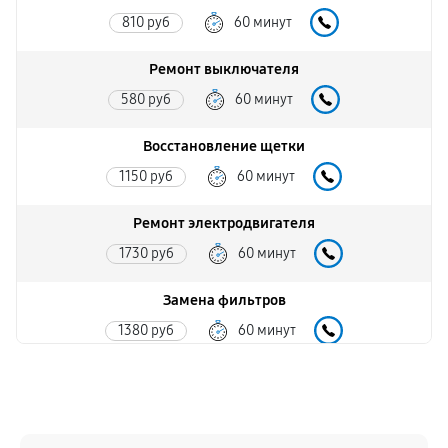
810 руб
60 минут
Ремонт выключателя
580 руб
60 минут
Восстановление щетки
1150 руб
60 минут
Ремонт электродвигателя
1730 руб
60 минут
Замена фильтров
1380 руб
60 минут
Ремонт электросхемы
1150 руб
60 минут