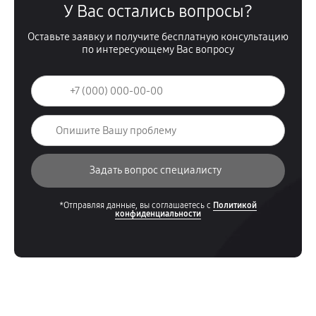
У Вас остались вопросы?
Оставьте заявку и получите бесплатную консультацию
по интересующему Вас вопросу
*Отправляя данные, вы соглашаетесь с
Политикой
конфиденциальности