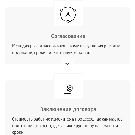
Согласование
Менеджеры согласовывают с вами все условия ремонта:
стоимость, сроки, гарантийные условия.
Заключение договора
Стоимость работ не изменится в процессе, так как мастер
подготовит договор, где зафиксирует цену на ремонт и
сроки.