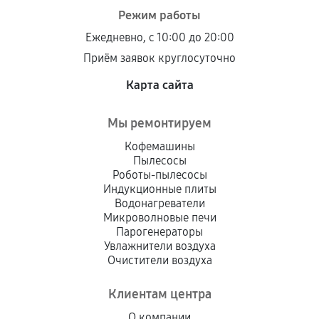
Режим работы
Ежедневно, с 10:00 до 20:00
Приём заявок круглосуточно
Карта сайта
Мы ремонтируем
Кофемашины
Пылесосы
Роботы-пылесосы
Индукционные плиты
Водонагреватели
Микроволновые печи
Парогенераторы
Увлажнители воздуха
Очистители воздуха
Клиентам центра
О компании