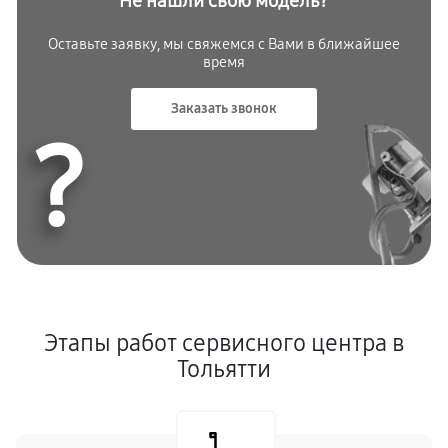
Не нашли свою модель?
Оставьте заявку, мы свяжемся с
Вами в ближайшее
время
Заказать звонок
?
Этапы работ сервисного центра в
Тольятти