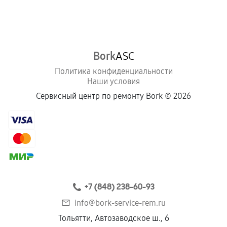
Bork
ASC
Политика конфиденциальности
Наши условия
Сервисный центр по ремонту Bork ©
2026
+7 (848) 238-60-93
info@bork-service-rem.ru
Тольятти, Автозаводское ш., 6