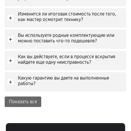
Изменится ли итоговая стоимость после того,
+
как мастер осмотрит технику?
Вы используете родные комплектующие или
+
можно поставить что-то подешевле?
Как вы действуете, если в процессе вскрытия
+
найдете еще одну неисправность?
Какую гарантию вы даете на выполненные
+
работы?
Показать все