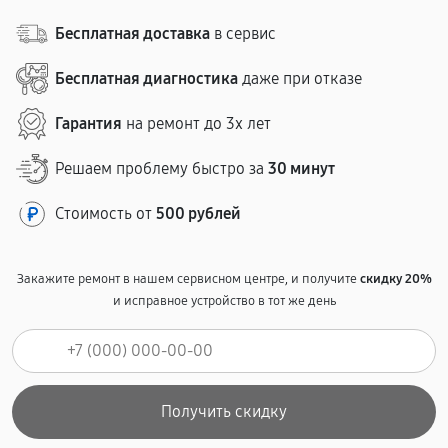
Бесплатная доставка
в сервис
Бесплатная диагностика
даже при отказе
Гарантия
на ремонт до 3х лет
Решаем проблему быстро за
30 минут
Стоимость от
500 рублей
Закажите ремонт в нашем сервисном центре, и получите
скидку 20%
и исправное устройство в тот же день