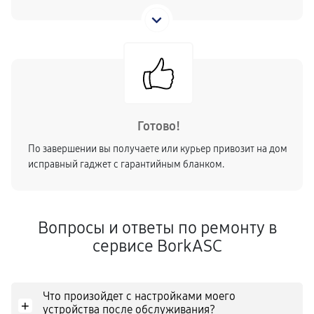
Готово!
По завершении вы получаете или курьер привозит на дом
исправный гаджет с гарантийным бланком.
Вопросы и ответы по ремонту в
сервисе BorkASC
Что произойдет с настройками моего
+
устройства после обслуживания?