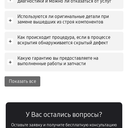
диагностики и можно ли отказаться от услуг
Используются ли оригинальные детали при
+
замене вышедших из строя компонентов
Как происходит процедура, если в процессе
+
вскрытия обнаруживается скрытый дефект
Какую гарантию вы предоставляете на
+
выполненные работы и запчасти
Показать все
У Вас остались вопросы?
Оставьте заявку и получите бесплатную консультацию