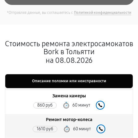
*Отправляя данные, вы соглашаетесь с
Политикой конфиденциальности
Стоимость ремонта электросамокатов
Bork в Тольятти
на 08.08.2026
Описание поломки или неисправности
Замена камеры
860 руб
60 минут
Ремонт мотор-колеса
1610 руб
60 минут