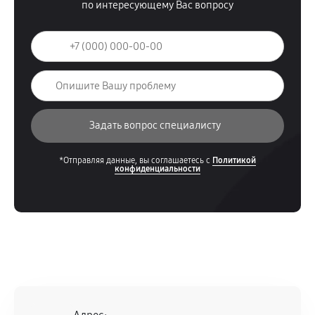
по интересующему Вас вопросу
*Отправляя данные, вы соглашаетесь с
Политикой
конфиденциальности