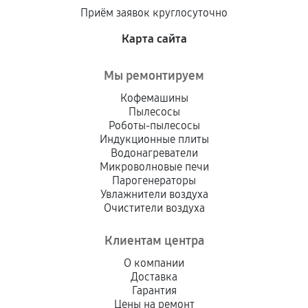
Приём заявок круглосуточно
Карта сайта
Мы ремонтируем
Кофемашины
Пылесосы
Роботы-пылесосы
Индукционные плиты
Водонагреватели
Микроволновые печи
Парогенераторы
Увлажнители воздуха
Очистители воздуха
Клиентам центра
О компании
Доставка
Гарантия
Цены на ремонт