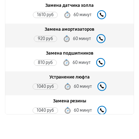
Замена датчика холла
1610 руб
60 минут
Замена амортизаторов
920 руб
60 минут
Замена подшипников
810 руб
60 минут
Устранение люфта
1040 руб
60 минут
Замена резины
1040 руб
60 минут
Апгрейд
2300 руб
60 минут