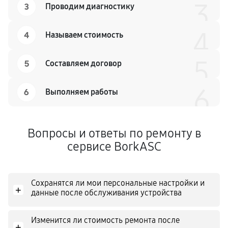
3
3
Проводим диагностику
4
4
Называем стоимость
5
5
Составляем договор
6
6
Выполняем работы
Вопросы и ответы по ремонту в
сервисе BorkASC
Сохранятся ли мои персональные настройки и
+
данные после обслуживания устройства
Изменится ли стоимость ремонта после
+