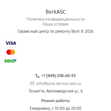
Bork
ASC
Политика конфиденциальности
Наши условия
Сервисный центр по ремонту Bork ©
2026
+7 (848) 238-60-93
info@bork-service-rem.ru
Тольятти, Автозаводское ш., 6
Режим работы
Ежедневно, с 10:00 до 20:00