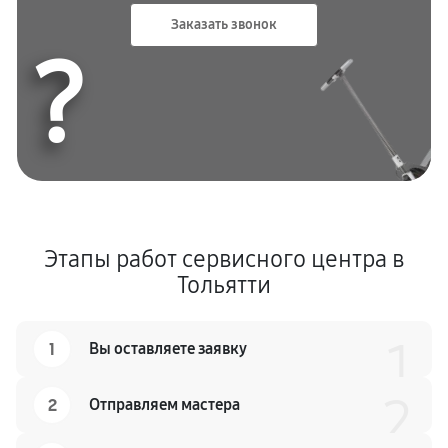
Заказать звонок
?
Этапы работ сервисного центра в
Тольятти
1
1
Вы оставляете заявку
2
2
Отправляем мастера