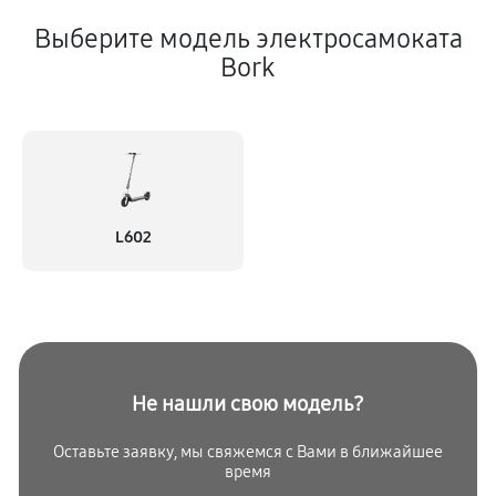
Выберите модель электросамоката
Bork
L602
Не нашли свою модель?
Оставьте заявку, мы свяжемся с
Вами в ближайшее
время