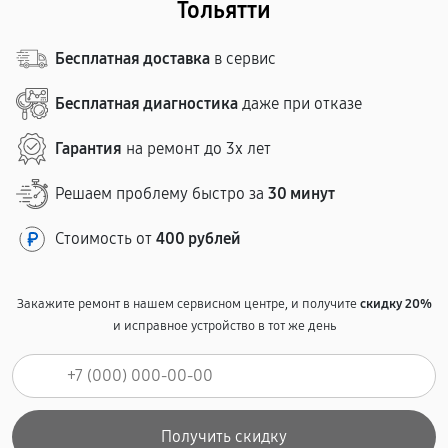
Тольятти
Бесплатная доставка
в сервис
Бесплатная диагностика
даже при отказе
Гарантия
на ремонт до 3х лет
Решаем проблему быстро за
30 минут
Стоимость от
400 рублей
Закажите ремонт в нашем сервисном центре, и получите
скидку 20%
и исправное устройство в тот же день