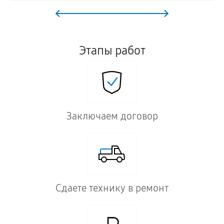
Этапы работ
Заключаем договор
Сдаете технику в ремонт