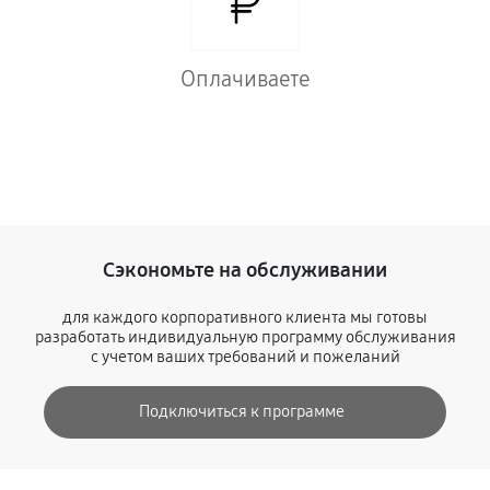
Оплачиваете
Сэкономьте на обслуживании
для каждого корпоративного клиента мы готовы
разработать индивидуальную программу обслуживания
с учетом ваших требований и пожеланий
Подключиться к программе