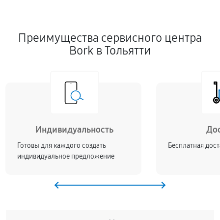
Преимущества сервисного центра
Bork в Тольятти
Индивидуальность
До
Готовы для каждого создать
Бесплатная дост
индивидуальное предложение