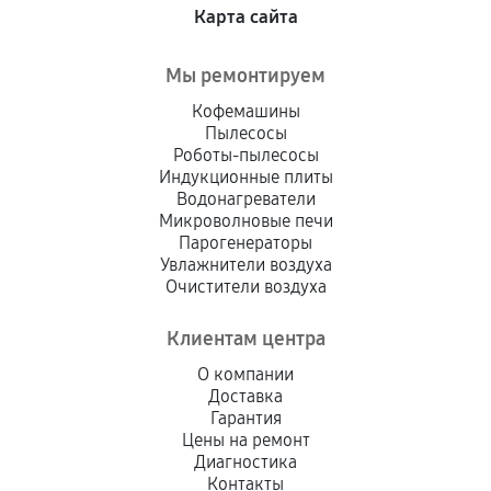
Карта сайта
Мы ремонтируем
Кофемашины
Пылесосы
Роботы-пылесосы
Индукционные плиты
Водонагреватели
Микроволновые печи
Парогенераторы
Увлажнители воздуха
Очистители воздуха
Клиентам центра
О компании
Доставка
Гарантия
Цены на ремонт
Диагностика
Контакты