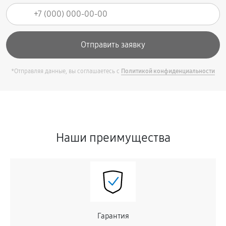
*Отправляя данные, вы соглашаетесь с
Политикой конфиденциальности
Наши преимущества
Гарантия