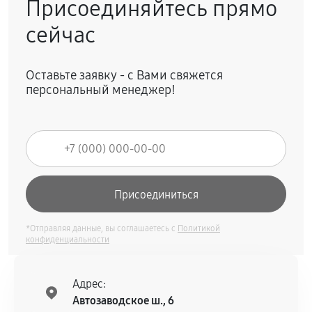
Присоединяйтесь прямо
сейчас
Оставьте заявку - с Вами свяжется
персональный менеджер!
*Отправляя данные, вы соглашаетесь с
Политикой
конфиденциальности
Адрес:
Автозаводское ш., 6