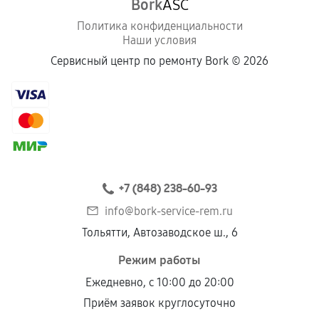
Bork
ASC
Политика конфиденциальности
Наши условия
Сервисный центр по ремонту Bork ©
2026
+7 (848) 238-60-93
info@bork-service-rem.ru
Тольятти, Автозаводское ш., 6
Режим работы
Ежедневно, с 10:00 до 20:00
Приём заявок круглосуточно