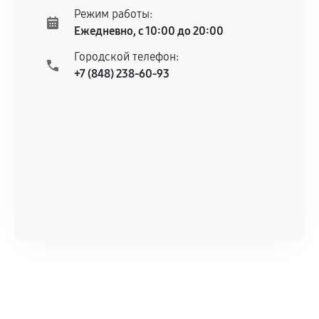
Режим работы:
Ежедневно, с 10:00 до 20:00
Городской телефон:
+7 (848) 238-60-93